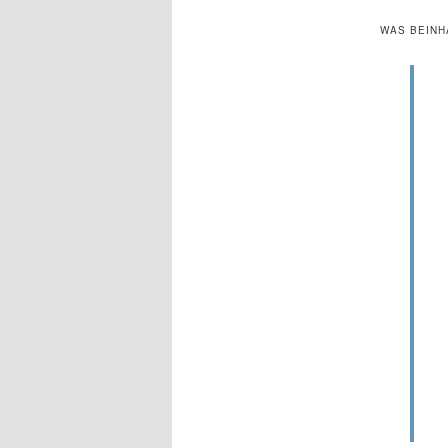
WAS BEINH