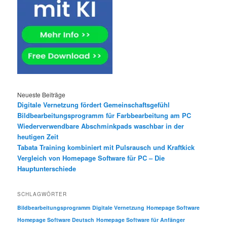
Neueste Beiträge
Digitale Vernetzung fördert Gemeinschaftsgefühl
Bildbearbeitungsprogramm für Farbbearbeitung am PC
Wiederverwendbare Abschminkpads waschbar in der
heutigen Zeit
Tabata Training kombiniert mit Pulsrausch und Kraftkick
Vergleich von Homepage Software für PC – Die
Hauptunterschiede
SCHLAGWÖRTER
Bildbearbeitungsprogramm
Digitale Vernetzung
Homepage Software
Homepage Software Deutsch
Homepage Software für Anfänger