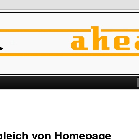
gleich von Homepage